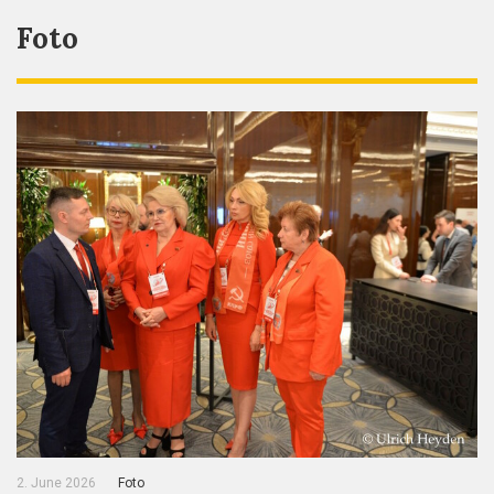
Foto
2. June 2026
Foto