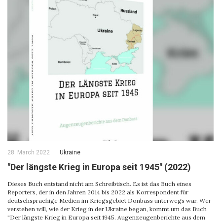
28. March 2022
Ukraine
"Der längste Krieg in Europa seit 1945" (2022)
Dieses Buch entstand nicht am Schreibtisch. Es ist das Buch eines
Reporters, der in den Jahren 2014 bis 2022 als Korrespondent für
deutschsprachige Medien im Kriegsgebiet Donbass unterwegs war. Wer
verstehen will, wie der Krieg in der Ukraine began, kommt um das Buch
"Der längste Krieg in Europa seit 1945. Augenzeugenberichte aus dem