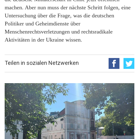
machen. Aber nun muss der nächste Schritt folgen, eine
Untersuchung über die Frage, was die deutschen
Politiker und Geheimdienste über
Menschenrechtsverletzungen und rechtsradikale
Aktivitäten in der Ukraine wissen.
Teilen in sozialen Netzwerken