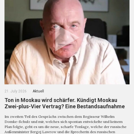
21. July 2026
Aktuell
Ton in Moskau wird schärfer. Kündigt Moskau
Zwei-plus-Vier Vertrag? Eine Bestandsaufnahme
Im zweiten Teil des Gesprächs zwischen dem Regisseur Wilhelm
Domke-Schulz und mir, welches sich spontan entwickelte und keinem
Plan folgte, geht es um die neue, scharfe Tonlage, welche der russische
Außenminister Sergej Lawrow und die Sprecherin des russischen