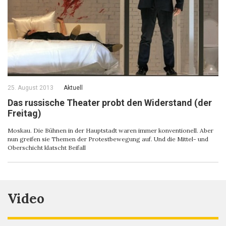
25. August 2013
Aktuell
Das russische Theater probt den Widerstand (der
Freitag)
Moskau. Die Bühnen in der Hauptstadt waren immer konventionell. Aber
nun greifen sie Themen der Protestbewegung auf. Und die Mittel- und
Oberschicht klatscht Beifall
Video