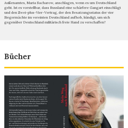
Außenamtes, Maria Sacharow, anschlagen, wenn es um Deutschland
geht. Ist es vorstellbar, dass Russland eine schärfere Gangart einschlägt
und den Zwei-plus-Vier-Vertrag, der den Besatzungsstatus der vier
Siegermächte im vereinten Deutschland aufhob, kündigt, um sich
gegenüber Deutschland militärisch freie Hand zu verschaffen?
Bücher