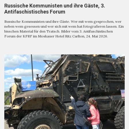
Russische Kommunisten und ihre Gäste, 3.
Antifaschistisches Forum
Russische Kommunisten und ihre Gäste. Wer mit wem gesprochen, wer
neben wem gesessen und wer sich mit wem hat fotografieren lassen. Ein
bisschen Material für den Tratsch. Bilder vom 3. Antifaschistischen
Forum der KPRF im Moskauer Hotel Ritz Carlton, 24. Mai 2026.