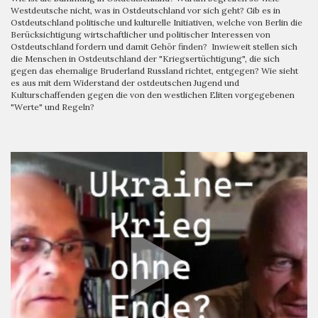
Westdeutsche nicht, was in Ostdeutschland vor sich geht? Gib es in
Ostdeutschland politische und kulturelle Initiativen, welche von Berlin die
Berücksichtigung wirtschaftlicher und politischer Interessen von
Ostdeutschland fordern und damit Gehör finden? Inwieweit stellen sich
die Menschen in Ostdeutschland der "Kriegsertüchtigung", die sich
gegen das ehemalige Bruderland Russland richtet, entgegen? Wie sieht
es aus mit dem Widerstand der ostdeutschen Jugend und
Kulturschaffenden gegen die von den westlichen Eliten vorgegebenen
"Werte" und Regeln?