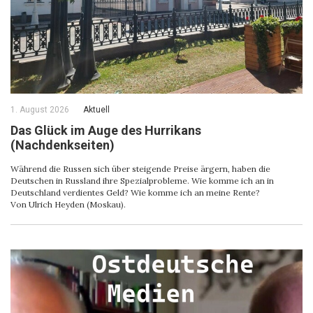
1. August 2026
Aktuell
Das Glück im Auge des Hurrikans
(Nachdenkseiten)
Während die Russen sich über steigende Preise ärgern, haben die
Deutschen in Russland ihre Spezialprobleme. Wie komme ich an in
Deutschland verdientes Geld? Wie komme ich an meine Rente?
Von Ulrich Heyden (Moskau).