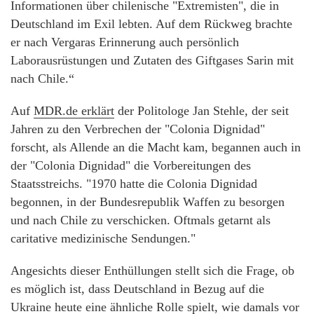
Informationen über chilenische "Extremisten", die in
Deutschland im Exil lebten. Auf dem Rückweg brachte
er nach Vergaras Erinnerung auch persönlich
Laborausrüstungen und Zutaten des Giftgases Sarin mit
nach Chile.“
Auf
MDR.de erklärt
der Politologe Jan Stehle, der seit
Jahren zu den Verbrechen der "Colonia Dignidad"
forscht, als Allende an die Macht kam, begannen auch in
der "Colonia Dignidad" die Vorbereitungen des
Staatsstreichs. "1970 hatte die Colonia Dignidad
begonnen, in der Bundesrepublik Waffen zu besorgen
und nach Chile zu verschicken. Oftmals getarnt als
caritative medizinische Sendungen."
Angesichts dieser Enthüllungen stellt sich die Frage, ob
es möglich ist, dass Deutschland in Bezug auf die
Ukraine heute eine ähnliche Rolle spielt, wie damals vor