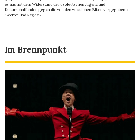
es aus mit dem Widerstand der ostdeutschen Jugend und
Kulturschaffenden gegen die von den westlichen Eliten vorgegebenen
"Werte" und Regeln?
Im Brennpunkt