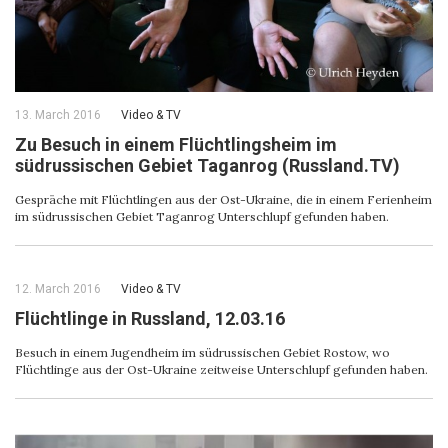
13. March 2016
Video & ТV
Zu Besuch in einem Flüchtlingsheim im
südrussischen Gebiet Taganrog (Russland.TV)
Gespräche mit Flüchtlingen aus der Ost-Ukraine, die in einem Ferienheim
im südrussischen Gebiet Taganrog Unterschlupf gefunden haben.
12. March 2016
Video & ТV
Flüchtlinge in Russland, 12.03.16
Besuch in einem Jugendheim im südrussischen Gebiet Rostow, wo
Flüchtlinge aus der Ost-Ukraine zeitweise Unterschlupf gefunden haben.