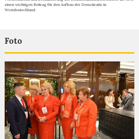
einen wichtigen Beitrag für den Aufbau der Demokratie in
Westdeutschland.
Foto