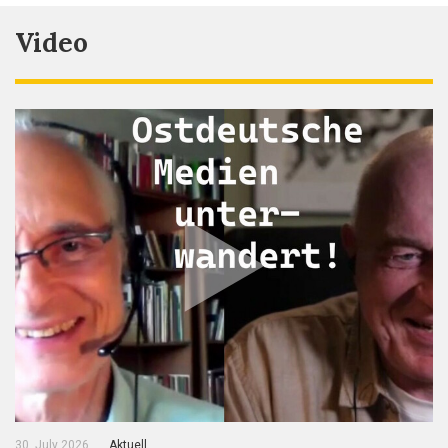
Video
30. July 2026
Aktuell