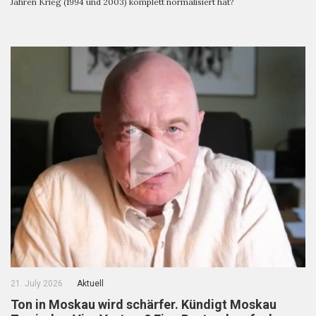
Jahren Krieg (1994 und 2003) komplett normalisiert hat?
21. July 2026
Aktuell
Ton in Moskau wird schärfer. Kündigt Moskau