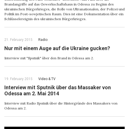
Brandangriffe auf das Gewerkschaftshaus in Odessa zu Beginn des
ukrainischen Bürgerkrieges, die Rolle von Ultranationalen, der Polizei und
Politik im Post-sowjetischen Raum. Dies ist eine Dokumentation über ein
Schlüsselereignis des ukrainischen Bürgerkrieges.
21. February 2015
Radio
Nur mit einem Auge auf die Ukraine gucken?
Interview mit "Sputnik" über den Brand in Odessa am 2.
19. February 2015
Video & ТV
Interview mit Sputnik über das Massaker von
Odessa am 2. Mai 2014
Interview mit Radio Sputnik über die Hintergründe des Massakers von
Odessa am 2.