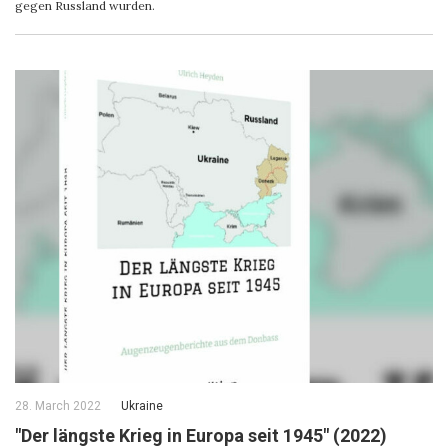
gegen Russland wurden.
28. March 2022
Ukraine
"Der längste Krieg in Europa seit 1945" (2022)