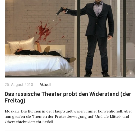
25. August 2013
Aktuell
Das russische Theater probt den Widerstand (der
Freitag)
Moskau. Die Bühnen in der Hauptstadt waren immer konventionell. Aber
nun greifen sie Themen der Protestbewegung auf. Und die Mittel- und
Oberschicht klatscht Beifall