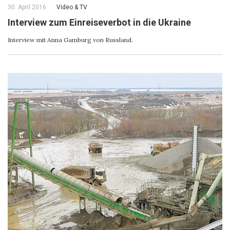
30. April 2016
Video & ТV
Interview zum Einreiseverbot in die Ukraine
Interview mit Anna Gamburg von Russland.