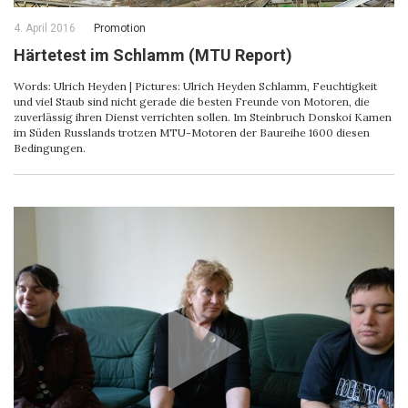
4. April 2016
Promotion
Härtetest im Schlamm (MTU Report)
Words: Ulrich Heyden | Pictures: Ulrich Heyden Schlamm, Feuchtigkeit
und viel Staub sind nicht gerade die besten Freunde von Motoren, die
zuverlässig ihren Dienst verrichten sollen. Im Steinbruch Donskoi Kamen
im Süden Russlands trotzen MTU-Motoren der Baureihe 1600 diesen
Bedingungen.