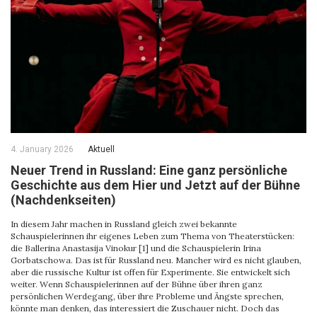
4. January 2026
Aktuell
Neuer Trend in Russland: Eine ganz persönliche
Geschichte aus dem Hier und Jetzt auf der Bühne
(Nachdenkseiten)
In diesem Jahr machen in Russland gleich zwei bekannte
Schauspielerinnen ihr eigenes Leben zum Thema von Theaterstücken:
die Ballerina Anastasija Vinokur [1] und die Schauspielerin Irina
Gorbatschowa. Das ist für Russland neu. Mancher wird es nicht glauben,
aber die russische Kultur ist offen für Experimente. Sie entwickelt sich
weiter. Wenn Schauspielerinnen auf der Bühne über ihren ganz
persönlichen Werdegang, über ihre Probleme und Ängste sprechen,
könnte man denken, das interessiert die Zuschauer nicht. Doch das