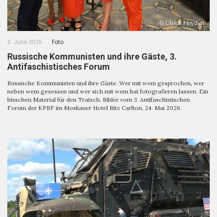
2. June 2026
Foto
Russische Kommunisten und ihre Gäste, 3.
Antifaschistisches Forum
Russische Kommunisten und ihre Gäste. Wer mit wem gesprochen, wer
neben wem gesessen und wer sich mit wem hat fotografieren lassen. Ein
bisschen Material für den Tratsch. Bilder vom 3. Antifaschistischen
Forum der KPRF im Moskauer Hotel Ritz Carlton, 24. Mai 2026.