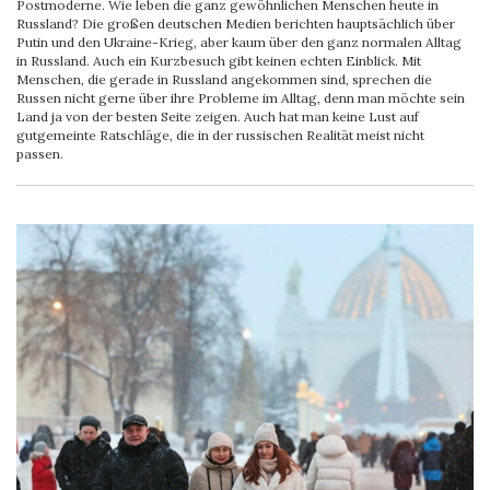
Postmoderne. Wie leben die ganz gewöhnlichen Menschen heute in
Russland? Die großen deutschen Medien berichten hauptsächlich über
Putin und den Ukraine-Krieg, aber kaum über den ganz normalen Alltag
in Russland. Auch ein Kurzbesuch gibt keinen echten Einblick. Mit
Menschen, die gerade in Russland angekommen sind, sprechen die
Russen nicht gerne über ihre Probleme im Alltag, denn man möchte sein
Land ja von der besten Seite zeigen. Auch hat man keine Lust auf
gutgemeinte Ratschläge, die in der russischen Realität meist nicht
passen.