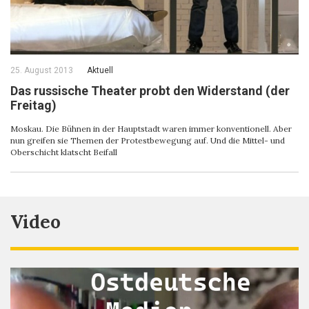
25. August 2013
Aktuell
Das russische Theater probt den Widerstand (der
Freitag)
Moskau. Die Bühnen in der Hauptstadt waren immer konventionell. Aber
nun greifen sie Themen der Protestbewegung auf. Und die Mittel- und
Oberschicht klatscht Beifall
Video