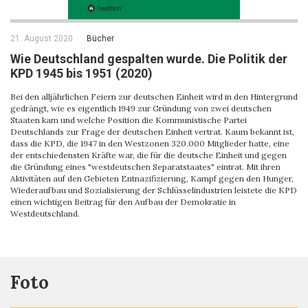
21. August 2020
Bücher
Wie Deutschland gespalten wurde. Die Politik der
KPD 1945 bis 1951 (2020)
Bei den alljährlichen Feiern zur deutschen Einheit wird in den Hintergrund
gedrängt, wie es eigentlich 1949 zur Gründung von zwei deutschen
Staaten kam und welche Position die Kommunistische Partei
Deutschlands zur Frage der deutschen Einheit vertrat. Kaum bekannt ist,
dass die KPD, die 1947 in den Westzonen 320.000 Mitglieder hatte, eine
der entschiedensten Kräfte war, die für die deutsche Einheit und gegen
die Gründung eines "westdeutschen Separatstaates" eintrat. Mit ihren
Aktivitäten auf den Gebieten Entnazifizierung, Kampf gegen den Hunger,
Wiederaufbau und Sozialisierung der Schlüsselindustrien leistete die KPD
einen wichtigen Beitrag für den Aufbau der Demokratie in
Westdeutschland.
Foto