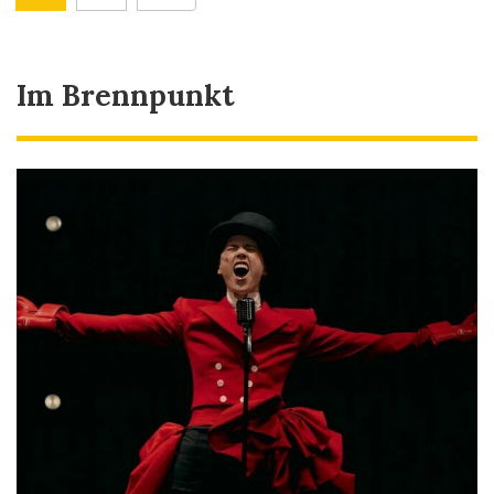
Im Brennpunkt