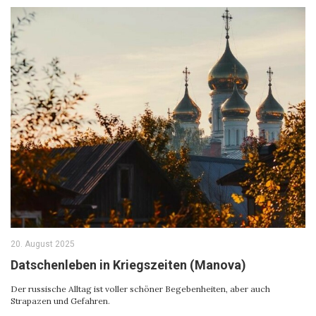
20. August 2025
Datschenleben in Kriegszeiten (Manova)
Der russische Alltag ist voller schöner Begebenheiten, aber auch
Strapazen und Gefahren.