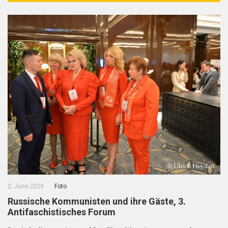
2. June 2026
Foto
Russische Kommunisten und ihre Gäste, 3.
Antifaschistisches Forum