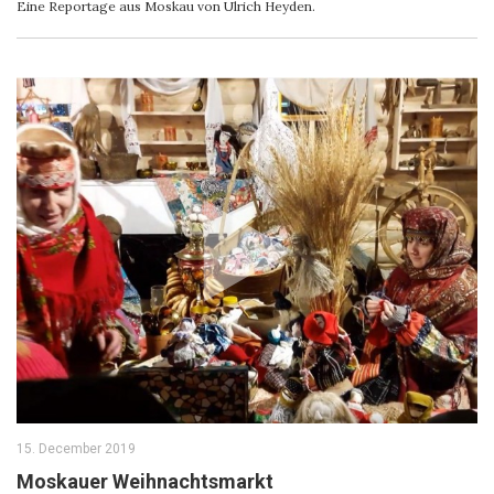
Eine Reportage aus Moskau von Ulrich Heyden.
15. December 2019
Moskauer Weihnachtsmarkt