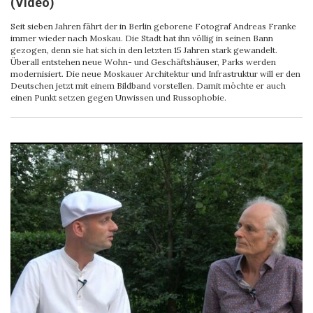
(Video)
Seit sieben Jahren fährt der in Berlin geborene Fotograf Andreas Franke
immer wieder nach Moskau. Die Stadt hat ihn völlig in seinen Bann
gezogen, denn sie hat sich in den letzten 15 Jahren stark gewandelt.
Überall entstehen neue Wohn- und Geschäftshäuser, Parks werden
modernisiert. Die neue Moskauer Architektur und Infrastruktur will er den
Deutschen jetzt mit einem Bildband vorstellen. Damit möchte er auch
einen Punkt setzen gegen Unwissen und Russophobie.