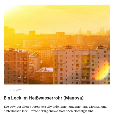
30. July 2025
Ein Leck im Heißwasserrohr (Manova)
Die sowjetischen Bauten verschwinden nach und nach aus Moskau und
hinterlassen ihre Bewohner irgendwo zwischen Nostalgie und