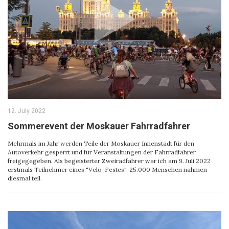
12. July 2022
Sommerevent der Moskauer Fahrradfahrer
Mehrmals im Jahr werden Teile der Moskauer Innenstadt für den
Autoverkehr gesperrt und für Veranstaltungen der Fahrradfahrer
freigegegeben. Als begeisterter Zweiradfahrer war ich am 9. Juli 2022
erstmals Teilnehmer eines "Velo-Festes". 25.000 Menschen nahmen
diesmal teil.