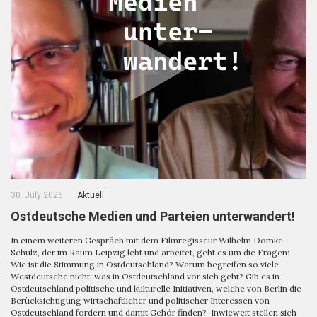
30. July 2026
Aktuell
Ostdeutsche Medien und Parteien unterwandert!
In einem weiteren Gespräch mit dem Filmregisseur Wilhelm Domke-
Schulz, der im Raum Leipzig lebt und arbeitet, geht es um die Fragen:
Wie ist die Stimmung in Ostdeutschland? Warum begreifen so viele
Westdeutsche nicht, was in Ostdeutschland vor sich geht? Gib es in
Ostdeutschland politische und kulturelle Initiativen, welche von Berlin die
Berücksichtigung wirtschaftlicher und politischer Interessen von
Ostdeutschland fordern und damit Gehör finden? Inwieweit stellen sich