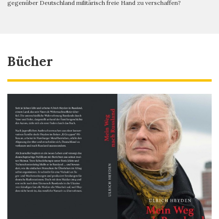
gegenüber Deutschland militärisch freie Hand zu verschaffen?
Bücher