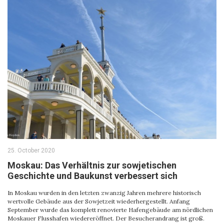
25. October 2020
Moskau: Das Verhältnis zur sowjetischen
Geschichte und Baukunst verbessert sich
In Moskau wurden in den letzten zwanzig Jahren mehrere historisch
wertvolle Gebäude aus der Sowjetzeit wiederhergestellt. Anfang
September wurde das komplett renovierte Hafengebäude am nördlichen
Moskauer Flusshafen wiedereröffnet. Der Besucherandrang ist groß.