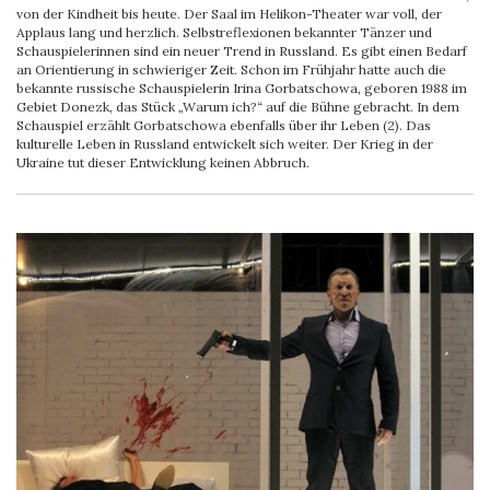
von der Kindheit bis heute. Der Saal im Helikon-Theater war voll, der
Applaus lang und herzlich. Selbstreflexionen bekannter Tänzer und
Schauspielerinnen sind ein neuer Trend in Russland. Es gibt einen Bedarf
an Orientierung in schwieriger Zeit. Schon im Frühjahr hatte auch die
bekannte russische Schauspielerin Irina Gorbatschowa, geboren 1988 im
Gebiet Donezk, das Stück „Warum ich?“ auf die Bühne gebracht. In dem
Schauspiel erzählt Gorbatschowa ebenfalls über ihr Leben (2). Das
kulturelle Leben in Russland entwickelt sich weiter. Der Krieg in der
Ukraine tut dieser Entwicklung keinen Abbruch.