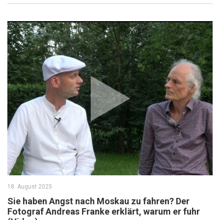
18. August 2025
Sie haben Angst nach Moskau zu fahren? Der
Fotograf Andreas Franke erklärt, warum er fuhr