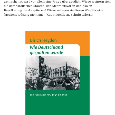
gemacht hat, wird vor allem eine Frage überdeutlich: Wieso weigern sich
die demokratischen Staaten, den Mehrheitswillen der lokalen
Bevölkerung zu akzeptieren? Wieso nehmen sie diesen Weg für eine
friedliche Lösung nicht an?" (Katrin McClean, Schriftstellerin).