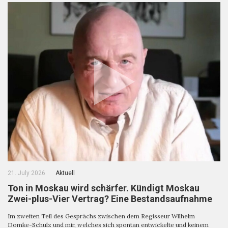
21. July 2026
Aktuell
Ton in Moskau wird schärfer. Kündigt Moskau
Zwei-plus-Vier Vertrag? Eine Bestandsaufnahme
Im zweiten Teil des Gesprächs zwischen dem Regisseur Wilhelm
Domke-Schulz und mir, welches sich spontan entwickelte und keinem