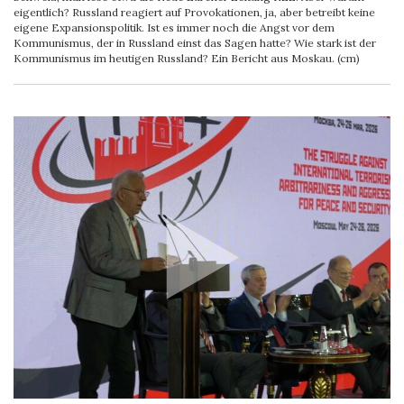
eigentlich? Russland reagiert auf Provokationen, ja, aber betreibt keine
eigene Expansionspolitik. Ist es immer noch die Angst vor dem
Kommunismus, der in Russland einst das Sagen hatte? Wie stark ist der
Kommunismus im heutigen Russland? Ein Bericht aus Moskau. (cm)