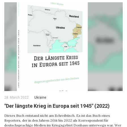
28. March 2022
Ukraine
"Der längste Krieg in Europa seit 1945" (2022)
Dieses Buch entstand nicht am Schreibtisch. Es ist das Buch eines
Reporters, der in den Jahren 2014 bis 2022 als Korrespondent für
deutschsprachige Medien im Kriegsgebiet Donbass unterwegs war. Wer