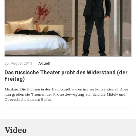
25. August 2013
Aktuell
Das russische Theater probt den Widerstand (der
Freitag)
Moskau. Die Bühnen in der Hauptstadt waren immer konventionell. Aber
nun greifen sie Themen der Protestbewegung auf. Und die Mittel- und
Oberschicht klatscht Beifall
Video