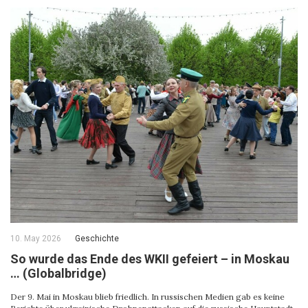
10. May 2026
Geschichte
So wurde das Ende des WKII gefeiert – in Moskau
… (Globalbridge)
Der 9. Mai in Moskau blieb friedlich. In russischen Medien gab es keine