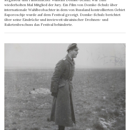
wiederholten Mal Mitglied der Jury. Ein Film von Domke-Schulz über
internationale Wahlbeobachter in dem von Russland kontrollierten Gebiet
Saporoschje wurde auf dem Festival gezeigt. Domke-Schulz berichtet
über seine Eindrücke und inwieweit ukrainischer Drohnen- und
Raketenbeschuss das Festival behinderte.