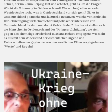
Schulz, der im Raum Leipzig lebt und arbeitet, geht es um die Fragen:
Wie ist die Stimmung in Ostdeutschland? Warum begreifen so viele
Westdeutsche nicht, was in Ostdeutschland vor sich geht? Gib es in
Ostdeutschland politische und kulturelle Initiativen, welche von Berlin die
Berücksichtigung wirtschaftlicher und politischer Interessen von
Ostdeutschland fordern und damit Gehör finden? Inwieweit stellen sich
die Menschen in Ostdeutschland der "Kriegsertüchtigung", die sich
gegen das ehemalige Bruderland Russland richtet, entgegen? Wie sieht
es aus mit dem Widerstand der ostdeutschen Jugend und
Kulturschaffenden gegen die von den westlichen Eliten vorgegebenen
"Werte" und Regeln?