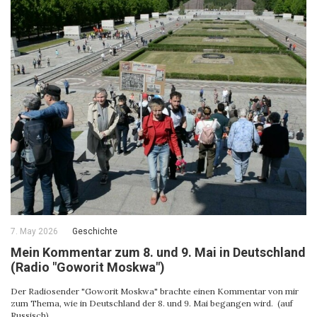
7. May 2026
Geschichte
Mein Kommentar zum 8. und 9. Mai in Deutschland
(Radio "Goworit Moskwa")
Der Radiosender "Goworit Moskwa" brachte einen Kommentar von mir
zum Thema, wie in Deutschland der 8. und 9. Mai begangen wird. (auf
Russisch)