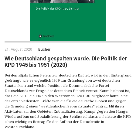
21. August 2020
Bücher
Wie Deutschland gespalten wurde. Die Politik der
KPD 1945 bis 1951 (2020)
Bei den alljährlichen Feiern zur deutschen Einheit wird in den Hintergrund
gedrängt, wie es eigentlich 1949 zur Gründung von zwei deutschen
Staaten kam und welche Position die Kommunistische Partei
Deutschlands zur Frage der deutschen Einheit vertrat. Kaum bekannt ist,
dass die KPD, die 1947 in den Westzonen 320.000 Mitglieder hatte, eine
der entschiedensten Kräfte war, die für die deutsche Einheit und gegen
die Gründung eines "westdeutschen Separatstaates" eintrat. Mit ihren
Aktivitäten auf den Gebieten Entnazifizierung, Kampf gegen den Hunger,
Wiederaufbau und Sozialisierung der Schlüsselindustrien leistete die KPD
einen wichtigen Beitrag für den Aufbau der Demokratie in
Westdeutschland.