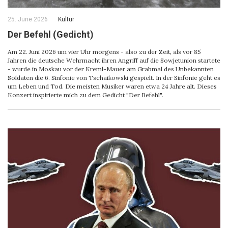
25. June 2026
Kultur
Der Befehl (Gedicht)
Am 22. Juni 2026 um vier Uhr morgens - also zu der Zeit, als vor 85
Jahren die deutsche Wehrmacht ihren Angriff auf die Sowjetunion startete
- wurde in Moskau vor der Kreml-Mauer am Grabmal des Unbekannten
Soldaten die 6. Sinfonie von Tschaikowski gespielt. In der Sinfonie geht es
um Leben und Tod. Die meisten Musiker waren etwa 24 Jahre alt. Dieses
Konzert inspirierte mich zu dem Gedicht "Der Befehl".