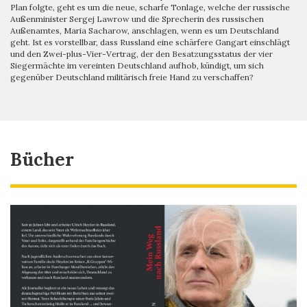
Plan folgte, geht es um die neue, scharfe Tonlage, welche der russische
Außenminister Sergej Lawrow und die Sprecherin des russischen
Außenamtes, Maria Sacharow, anschlagen, wenn es um Deutschland
geht. Ist es vorstellbar, dass Russland eine schärfere Gangart einschlägt
und den Zwei-plus-Vier-Vertrag, der den Besatzungsstatus der vier
Siegermächte im vereinten Deutschland aufhob, kündigt, um sich
gegenüber Deutschland militärisch freie Hand zu verschaffen?
Bücher