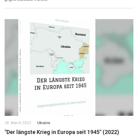
28. March 2022
Ukraine
"Der längste Krieg in Europa seit 1945" (2022)