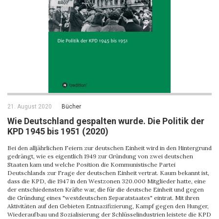
21. August 2020
Bücher
Wie Deutschland gespalten wurde. Die Politik der
KPD 1945 bis 1951 (2020)
Bei den alljährlichen Feiern zur deutschen Einheit wird in den Hintergrund
gedrängt, wie es eigentlich 1949 zur Gründung von zwei deutschen
Staaten kam und welche Position die Kommunistische Partei
Deutschlands zur Frage der deutschen Einheit vertrat. Kaum bekannt ist,
dass die KPD, die 1947 in den Westzonen 320.000 Mitglieder hatte, eine
der entschiedensten Kräfte war, die für die deutsche Einheit und gegen
die Gründung eines "westdeutschen Separatstaates" eintrat. Mit ihren
Aktivitäten auf den Gebieten Entnazifizierung, Kampf gegen den Hunger,
Wiederaufbau und Sozialisierung der Schlüsselindustrien leistete die KPD