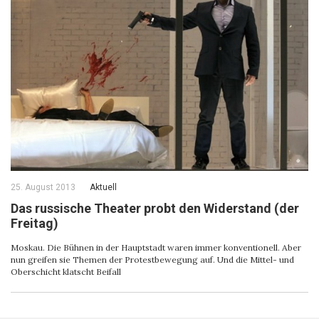
25. August 2013
Aktuell
Das russische Theater probt den Widerstand (der
Freitag)
Moskau. Die Bühnen in der Hauptstadt waren immer konventionell. Aber
nun greifen sie Themen der Protestbewegung auf. Und die Mittel- und
Oberschicht klatscht Beifall