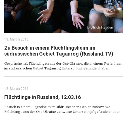
13. March 2016
Zu Besuch in einem Flüchtlingsheim im
südrussischen Gebiet Taganrog (Russland.TV)
Gespräche mit Flüchtlingen aus der Ost-Ukraine, die in einem Ferienheim
im südrussischen Gebiet Taganrog Unterschlupf gefunden haben.
12. March 2016
Flüchtlinge in Russland, 12.03.16
Besuch in einem Jugendheim im südrussischen Gebiet Rostow, wo
Flüchtlinge aus der Ost-Ukraine zeitweise Unterschlupf gefunden haben.