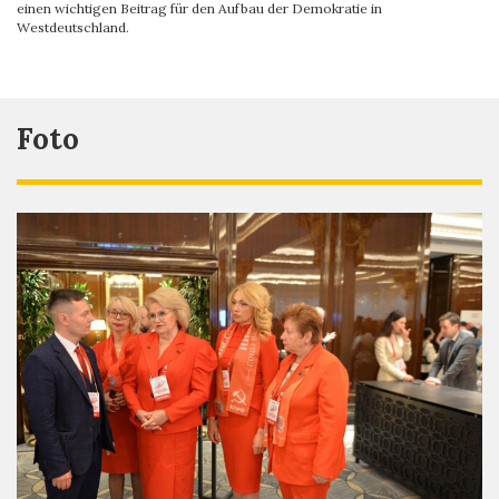
einen wichtigen Beitrag für den Aufbau der Demokratie in
Westdeutschland.
Foto