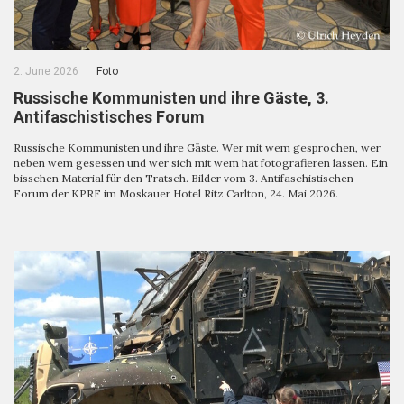
2. June 2026
Foto
Russische Kommunisten und ihre Gäste, 3.
Antifaschistisches Forum
Russische Kommunisten und ihre Gäste. Wer mit wem gesprochen, wer
neben wem gesessen und wer sich mit wem hat fotografieren lassen. Ein
bisschen Material für den Tratsch. Bilder vom 3. Antifaschistischen
Forum der KPRF im Moskauer Hotel Ritz Carlton, 24. Mai 2026.