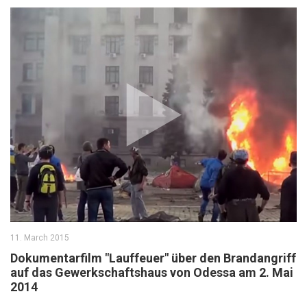
11. March 2015
Dokumentarfilm "Lauffeuer" über den Brandangriff
auf das Gewerkschaftshaus von Odessa am 2. Mai
2014