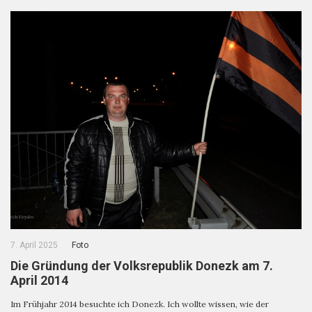
7. April 2025
Foto
Die Gründung der Volksrepublik Donezk am 7.
April 2014
Im Frühjahr 2014 besuchte ich Donezk. Ich wollte wissen, wie der