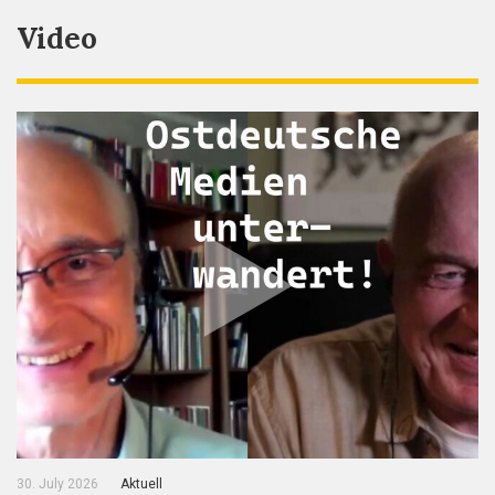
Video
30. July 2026
Aktuell