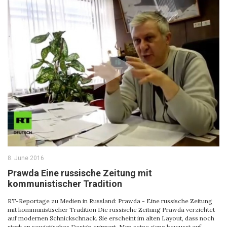
8. June 2016
Prawda Eine russische Zeitung mit
kommunistischer Tradition
RT-Reportage zu Medien in Russland: Prawda - Eine russische Zeitung
mit kommunistischer Tradition Die russische Zeitung Prawda verzichtet
auf modernen Schnickschnack. Sie erscheint im alten Layout, dass noch
stark an sowjetisches Design erinnert. Man setze ganz bewusst auf