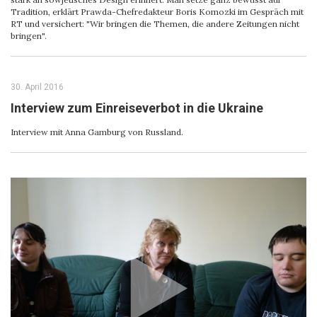
Tradition, erklärt Prawda-Chefredakteur Boris Komozki im Gespräch mit
RT und versichert: "Wir bringen die Themen, die andere Zeitungen nicht
bringen".
30. April 2016
Interview zum Einreiseverbot in die Ukraine
Interview mit Anna Gamburg von Russland.