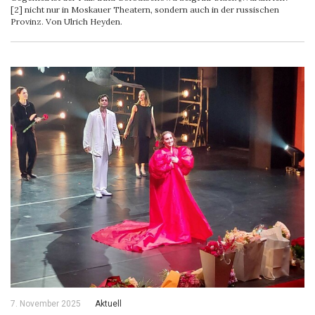
[2] nicht nur in Moskauer Theatern, sondern auch in der russischen
Provinz. Von Ulrich Heyden.
7. November 2025
Aktuell