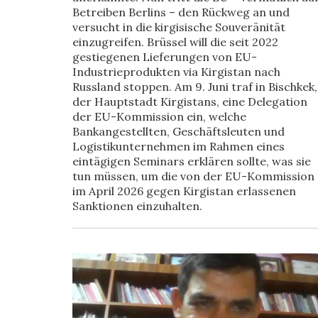
Betreiben Berlins – den Rückweg an und
versucht in die kirgisische Souveränität
einzugreifen. Brüssel will die seit 2022
gestiegenen Lieferungen von EU-
Industrieprodukten via Kirgistan nach
Russland stoppen. Am 9. Juni traf in Bischkek,
der Hauptstadt Kirgistans, eine Delegation
der EU-Kommission ein, welche
Bankangestellten, Geschäftsleuten und
Logistikunternehmen im Rahmen eines
eintägigen Seminars erklären sollte, was sie
tun müssen, um die von der EU-Kommission
im April 2026 gegen Kirgistan erlassenen
Sanktionen einzuhalten.