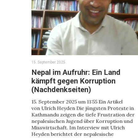
15. September 2025
Nepal im Aufruhr: Ein Land
kämpft gegen Korruption
(Nachdenkseiten)
15. September 2025 um 11:55 Ein Artikel
von Ulrich Heyden Die jüngsten Proteste in
Kathmandu zeigen die tiefe Frustration der
nepalesischen Jugend über Korruption und
Misswirtschaft. Im Interview mit Ulrich
Heyden berichtet der nepalesische