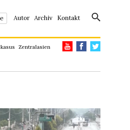
Autor
Archiv
Kontakt
ne
kasus
Zentralasien