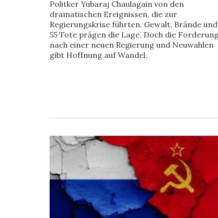
Politker Yubaraj Chaulagain von den
dramatischen Ereignissen, die zur
Regierungskrise führten. Gewalt, Brände und
55 Tote prägen die Lage. Doch die Forderun
nach einer neuen Regierung und Neuwahlen
gibt Hoffnung auf Wandel.