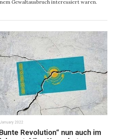
inem Gewaltausbruch interessiert waren.
 January 2022
Bunte Revolution“ nun auch im