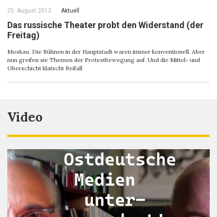
25. August 2013
Aktuell
Das russische Theater probt den Widerstand (der
Freitag)
Moskau. Die Bühnen in der Hauptstadt waren immer konventionell. Aber
nun greifen sie Themen der Protestbewegung auf. Und die Mittel- und
Oberschicht klatscht Beifall
Video