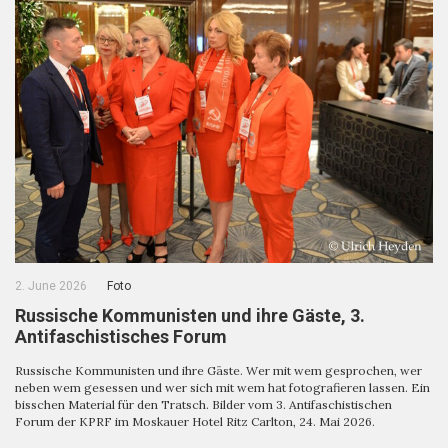
2. June 2026
Foto
Russische Kommunisten und ihre Gäste, 3.
Antifaschistisches Forum
Russische Kommunisten und ihre Gäste. Wer mit wem gesprochen, wer
neben wem gesessen und wer sich mit wem hat fotografieren lassen. Ein
bisschen Material für den Tratsch. Bilder vom 3. Antifaschistischen
Forum der KPRF im Moskauer Hotel Ritz Carlton, 24. Mai 2026.