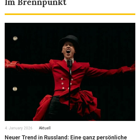
Im Brennpunkt
4. January 2026
Aktuell
Neuer Trend in Russland: Eine ganz persönliche