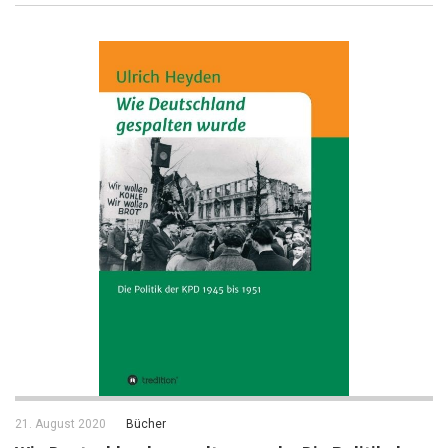
21. August 2020
Bücher