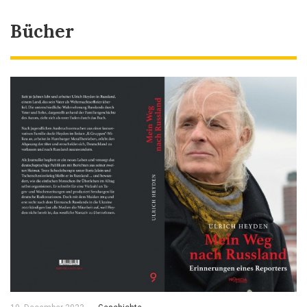
Bücher