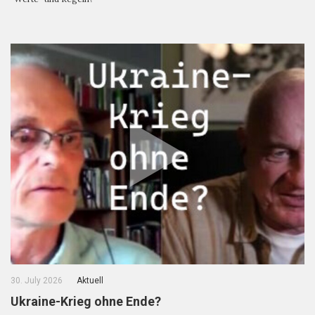
30. July 2026
Aktuell
Ukraine-Krieg ohne Ende?