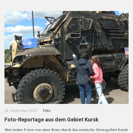
28. September 2025
Foto
Foto-Reportage aus dem Gebiet Kursk
Hier meine Fotos von einer Reise durch das russische Grenzgebiet Kursk