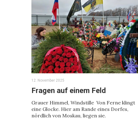
12. November 2025
Fragen auf einem Feld
Grauer Himmel, Windstille Von Ferne klingt
eine Glocke. Hier am Rande eines Dorfes,
nördlich von Moskau, liegen sie.