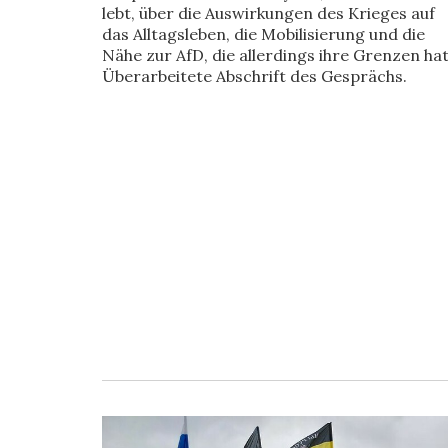
lebt, über die Auswirkungen des Krieges auf
das Alltagsleben, die Mobilisierung und die
Nähe zur AfD, die allerdings ihre Grenzen hat
Überarbeitete Abschrift des Gesprächs.