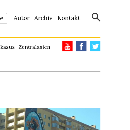
Autor
Archiv
Kontakt
ne
kasus
Zentralasien