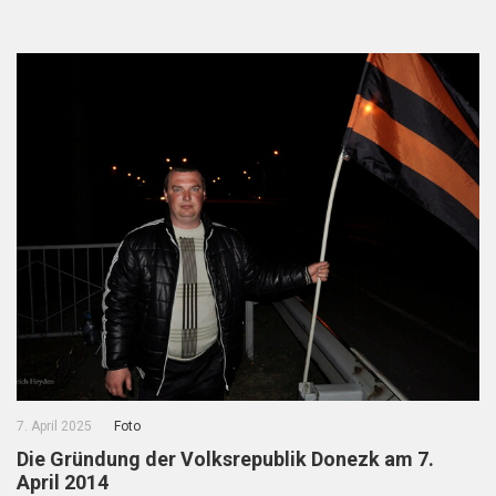
7. April 2025
Foto
Die Gründung der Volksrepublik Donezk am 7.
April 2014