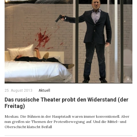
25. August 2013
Aktuell
Das russische Theater probt den Widerstand (der
Freitag)
Moskau. Die Bühnen in der Hauptstadt waren immer konventionell. Aber
nun greifen sie Themen der Protestbewegung auf. Und die Mittel- und
Oberschicht klatscht Beifall