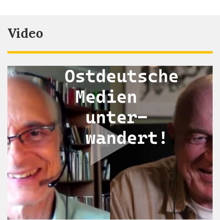
Video