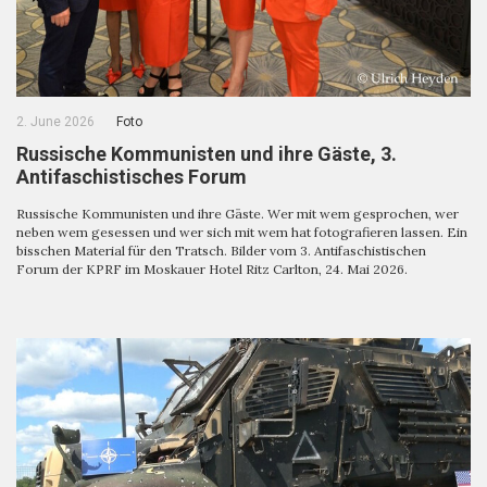
2. June 2026
Foto
Russische Kommunisten und ihre Gäste, 3.
Antifaschistisches Forum
Russische Kommunisten und ihre Gäste. Wer mit wem gesprochen, wer
neben wem gesessen und wer sich mit wem hat fotografieren lassen. Ein
bisschen Material für den Tratsch. Bilder vom 3. Antifaschistischen
Forum der KPRF im Moskauer Hotel Ritz Carlton, 24. Mai 2026.