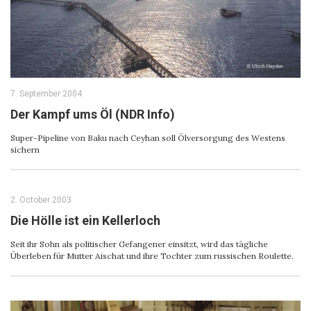
7. September 2004
Der Kampf ums Öl (NDR Info)
Super-Pipeline von Baku nach Ceyhan soll Ölversorgung des Westens
sichern
2. October 2003
Die Hölle ist ein Kellerloch
Seit ihr Sohn als politischer Gefangener einsitzt, wird das tägliche
Überleben für Mutter Aischat und ihre Tochter zum russischen Roulette.