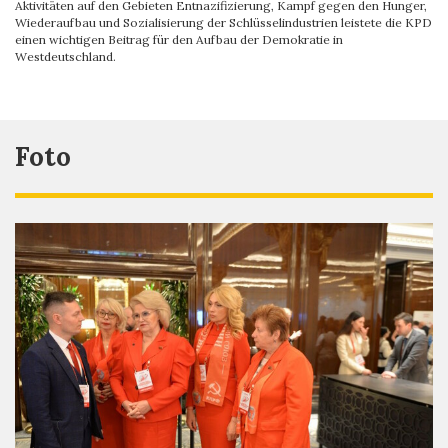
Aktivitäten auf den Gebieten Entnazifizierung, Kampf gegen den Hunger,
Wiederaufbau und Sozialisierung der Schlüsselindustrien leistete die KPD
einen wichtigen Beitrag für den Aufbau der Demokratie in
Westdeutschland.
Foto