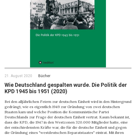
21. August 2020
Bücher
Wie Deutschland gespalten wurde. Die Politik der
KPD 1945 bis 1951 (2020)
Bei den alljährlichen Feiern zur deutschen Einheit wird in den Hintergrund
gedrängt, wie es eigentlich 1949 zur Gründung von zwei deutschen
Staaten kam und welche Position die Kommunistische Partei
Deutschlands zur Frage der deutschen Einheit vertrat. Kaum bekannt ist,
dass die KPD, die 1947 in den Westzonen 320.000 Mitglieder hatte, eine
der entschiedensten Kräfte war, die für die deutsche Einheit und gegen
die Gründung eines "westdeutschen Separatstaates" eintrat. Mit ihren