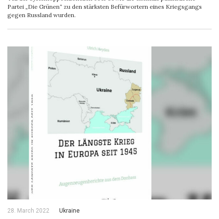
Partei „Die Grünen“ zu den stärksten Befürwortern eines Kriegsgangs
gegen Russland wurden.
28. March 2022
Ukraine