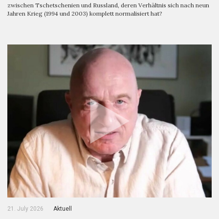
zwischen Tschetschenien und Russland, deren Verhältnis sich nach neun
Jahren Krieg (1994 und 2003) komplett normalisiert hat?
21. July 2026
Aktuell