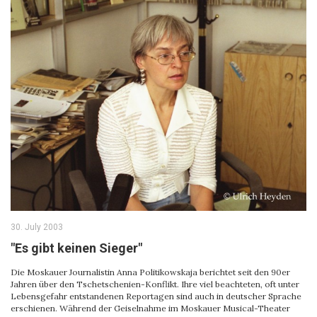
30. July 2003
"Es gibt keinen Sieger"
Die Moskauer Journalistin Anna Politikowskaja berichtet seit den 90er
Jahren über den Tschetschenien-Konflikt. Ihre viel beachteten, oft unter
Lebensgefahr entstandenen Reportagen sind auch in deutscher Sprache
erschienen. Während der Geiselnahme im Moskauer Musical-Theater