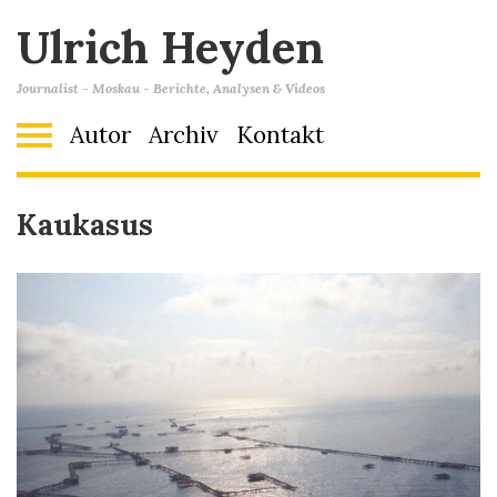
Ulrich Heyden
Journalist - Moskau - Berichte, Analysen & Videos
Autor
Archiv
Kontakt
Kaukasus