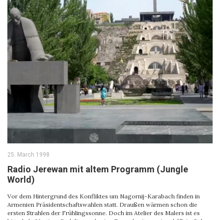
25. March 1998
Radio Jerewan mit altem Programm (Jungle
World)
Vor dem Hintergrund des Konfliktes um Nagornij-Karabach finden in
Armenien Präsidentschaftswahlen statt. Draußen wärmen schon die
ersten Strahlen der Frühlingssonne. Doch im Atelier des Malers ist es