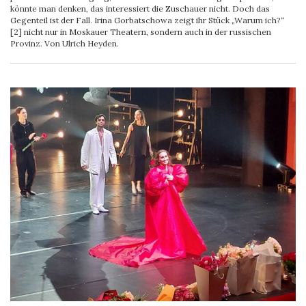
könnte man denken, das interessiert die Zuschauer nicht. Doch das
Gegenteil ist der Fall. Irina Gorbatschowa zeigt ihr Stück „Warum ich?“
[2] nicht nur in Moskauer Theatern, sondern auch in der russischen
Provinz. Von Ulrich Heyden.