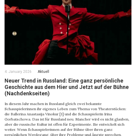
4. January 2026
Aktuell
Neuer Trend in Russland: Eine ganz persönliche
Geschichte aus dem Hier und Jetzt auf der Bühne
(Nachdenkseiten)
In diesem Jahr machen in Russland gleich zwei bekannte
Schauspielerinnen ihr eigenes Leben zum Thema von Theaterstücken:
die Ballerina Anastasija Vinokur [1] und die Schauspielerin Irina
Gorbatschowa. Das ist für Russland neu. Mancher wird es nicht glauben,
aber die russische Kultur ist offen für Experimente. Sie entwickelt sich
weiter. Wenn Schauspielerinnen auf der Bühne über ihren ganz
persönlichen Werdegang, über ihre Probleme und Ängste sprechen,