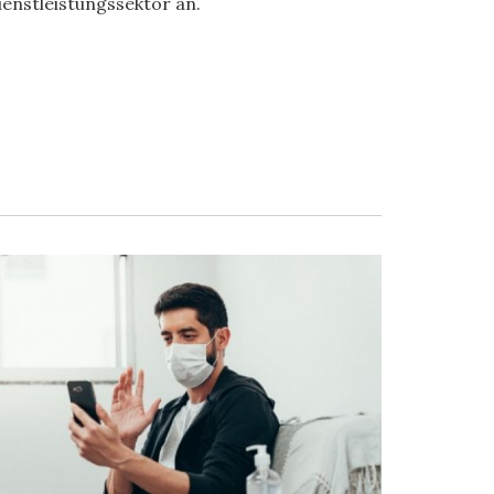
ienstleistungssektor an.