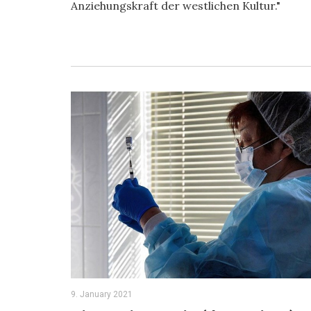
Anziehungskraft der westlichen Kultur."
9. January 2021