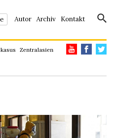
Autor
Archiv
Kontakt
ne
kasus
Zentralasien