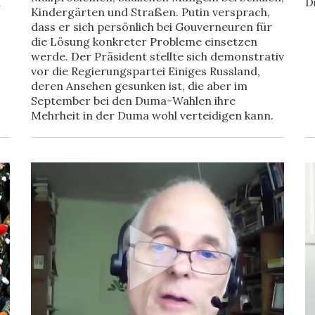
n
D
Kindergärten und Straßen. Putin versprach,
dass er sich persönlich bei Gouverneuren für
die Lösung konkreter Probleme einsetzen
werde. Der Präsident stellte sich demonstrativ
vor die Regierungspartei Einiges Russland,
deren Ansehen gesunken ist, die aber im
September bei den Duma-Wahlen ihre
Mehrheit in der Duma wohl verteidigen kann.