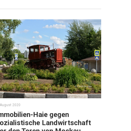
 August 2020
mmobilien-Haie gegen
ozialistische Landwirtschaft