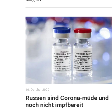
16. October 2020
Russen sind Corona-müde und
noch nicht impfbereit