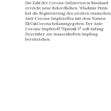
Die Zahl der Corona-Infizierten in Russland
erreicht neue Rekordhöhen. Wladimir Putin
hat die Registrierung des zweiten russischen
Anti-Corona-Impfstoffes mit dem Namen
EliVakCorona bekanntgegeben. Der Anti-
Corona-Impfstoff "Sputnik V" soll Anfang
Dezember zur massenhaften Impfung
bereitstehen.