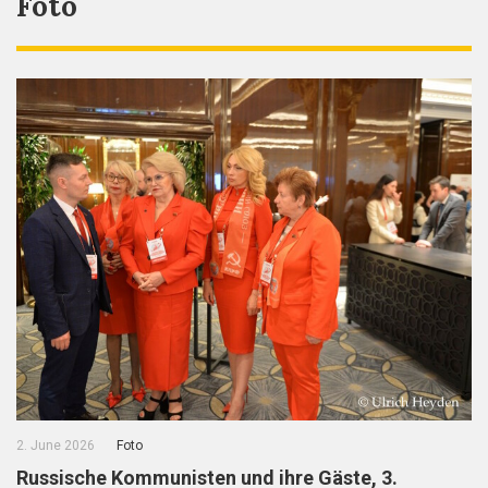
Foto
2. June 2026
Foto
Russische Kommunisten und ihre Gäste, 3.