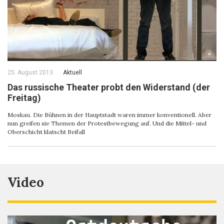
25. August 2013
Aktuell
Das russische Theater probt den Widerstand (der
Freitag)
Moskau. Die Bühnen in der Hauptstadt waren immer konventionell. Aber
nun greifen sie Themen der Protestbewegung auf. Und die Mittel- und
Oberschicht klatscht Beifall
Video