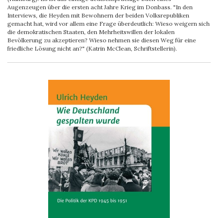
Augenzeugen über die ersten acht Jahre Krieg im Donbass. "In den
Interviews, die Heyden mit Bewohnern der beiden Volksrepubliken
gemacht hat, wird vor allem eine Frage überdeutlich: Wieso weigern sich
die demokratischen Staaten, den Mehrheitswillen der lokalen
Bevölkerung zu akzeptieren? Wieso nehmen sie diesen Weg für eine
friedliche Lösung nicht an?" (Katrin McClean, Schriftstellerin).