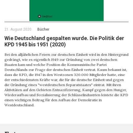
21. August 2020
Bücher
Wie Deutschland gespalten wurde. Die Politik der
KPD 1945 bis 1951 (2020)
Bei den alljährlichen Feiern zur deutschen Einheit wird in den Hintergrund
gedrängt, wie es eigentlich 1949 zur Gründung von zwei deutschen
Staaten kam und welche Position die Kommunistische Partei
Deutschlands zur Frage der deutschen Einheit vertrat. Kaum bekannt ist,
dass die KPD, die 1947 in den Westzonen 320.000 Mitglieder hatte, eine
der entschiedensten Kräfte war, die für die deutsche Einheit und gegen
die Gründung eines "westdeutschen Separatstaates" eintrat. Mit ihren
Aktivitäten auf den Gebieten Entnazifizierung, Kampf gegen den Hunger,
Wiederaufbau und Sozialisierung der Schlüsselindustrien leistete die KPD
einen wichtigen Beitrag für den Aufbau der Demokratie in
Westdeutschland.