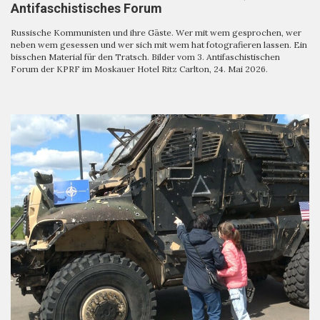
Antifaschistisches Forum
Russische Kommunisten und ihre Gäste. Wer mit wem gesprochen, wer
neben wem gesessen und wer sich mit wem hat fotografieren lassen. Ein
bisschen Material für den Tratsch. Bilder vom 3. Antifaschistischen
Forum der KPRF im Moskauer Hotel Ritz Carlton, 24. Mai 2026.