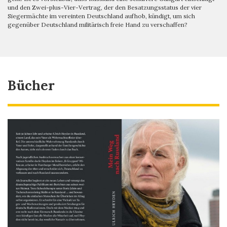
und den Zwei-plus-Vier-Vertrag, der den Besatzungsstatus der vier
Siegermächte im vereinten Deutschland aufhob, kündigt, um sich
gegenüber Deutschland militärisch freie Hand zu verschaffen?
Bücher