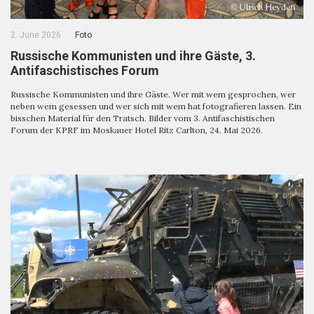
2. June 2026
Foto
Russische Kommunisten und ihre Gäste, 3.
Antifaschistisches Forum
Russische Kommunisten und ihre Gäste. Wer mit wem gesprochen, wer
neben wem gesessen und wer sich mit wem hat fotografieren lassen. Ein
bisschen Material für den Tratsch. Bilder vom 3. Antifaschistischen
Forum der KPRF im Moskauer Hotel Ritz Carlton, 24. Mai 2026.