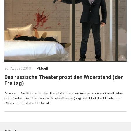
25. August 2013
Aktuell
Das russische Theater probt den Widerstand (der
Freitag)
Moskau. Die Bühnen in der Hauptstadt waren immer konventionell. Aber
nun greifen sie Themen der Protestbewegung auf. Und die Mittel- und
Oberschicht klatscht Beifall