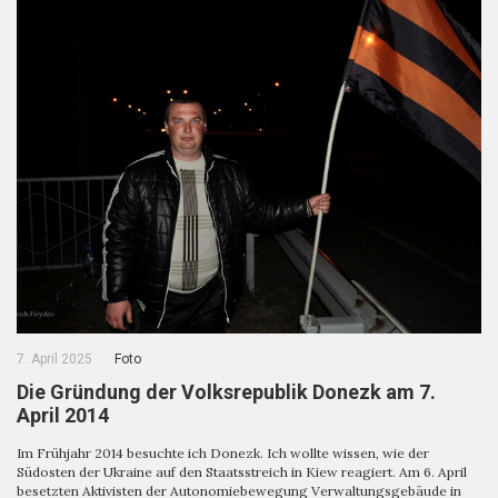
7. April 2025
Foto
Die Gründung der Volksrepublik Donezk am 7.
April 2014
Im Frühjahr 2014 besuchte ich Donezk. Ich wollte wissen, wie der
Südosten der Ukraine auf den Staatsstreich in Kiew reagiert. Am 6. April
besetzten Aktivisten der Autonomiebewegung Verwaltungsgebäude in