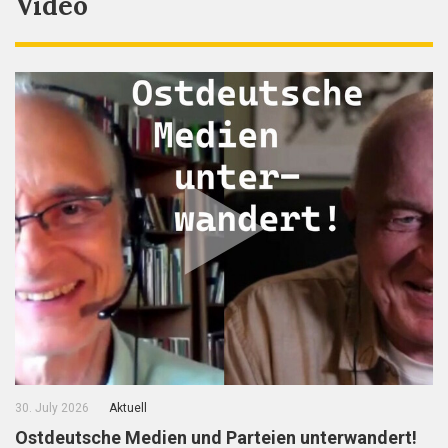
Video
30. July 2026
Aktuell
Ostdeutsche Medien und Parteien unterwandert!