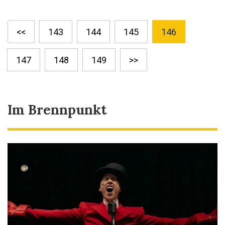
<<
143
144
145
146
147
148
149
>>
Im Brennpunkt