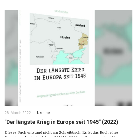
28. March 2022
Ukraine
"Der längste Krieg in Europa seit 1945" (2022)
Dieses Buch entstand nicht am Schreibtisch. Es ist das Buch eines