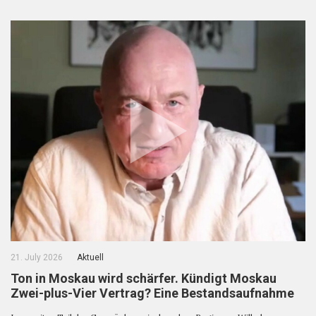
21. July 2026
Aktuell
Ton in Moskau wird schärfer. Kündigt Moskau
Zwei-plus-Vier Vertrag? Eine Bestandsaufnahme