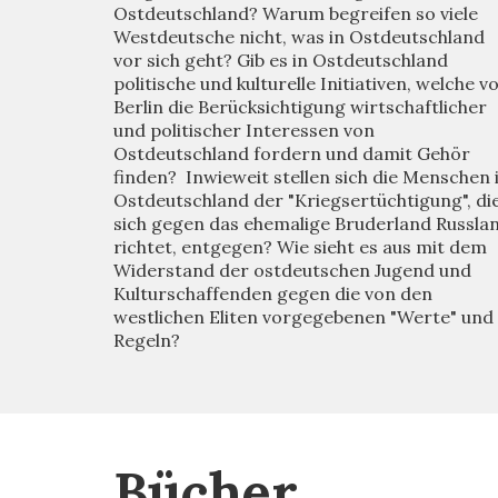
Ostdeutschland? Warum begreifen so viele
Westdeutsche nicht, was in Ostdeutschland
vor sich geht? Gib es in Ostdeutschland
politische und kulturelle Initiativen, welche v
Berlin die Berücksichtigung wirtschaftlicher
und politischer Interessen von
Ostdeutschland fordern und damit Gehör
finden? Inwieweit stellen sich die Menschen 
Ostdeutschland der "Kriegsertüchtigung", di
sich gegen das ehemalige Bruderland Russla
richtet, entgegen? Wie sieht es aus mit dem
Widerstand der ostdeutschen Jugend und
Kulturschaffenden gegen die von den
westlichen Eliten vorgegebenen "Werte" und
Regeln?
Bücher