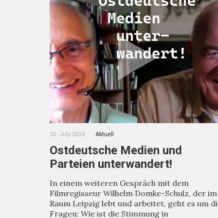
30. July 2026
Aktuell
Ostdeutsche Medien und
Parteien unterwandert!
In einem weiteren Gespräch mit dem
Filmregisseur Wilhelm Domke-Schulz, der im
Raum Leipzig lebt und arbeitet, geht es um d
Fragen: Wie ist die Stimmung in