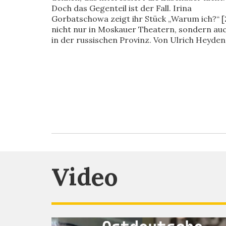
Doch das Gegenteil ist der Fall. Irina
Gorbatschowa zeigt ihr Stück „Warum ich?“ [
nicht nur in Moskauer Theatern, sondern au
in der russischen Provinz. Von Ulrich Heyden
Video