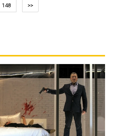
148
>>