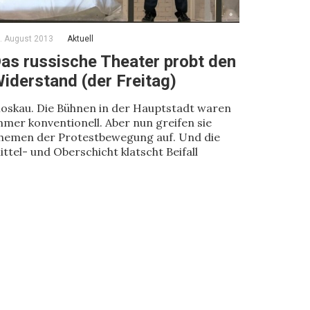
. August 2013
Aktuell
as russische Theater probt den
iderstand (der Freitag)
oskau. Die Bühnen in der Hauptstadt waren
mmer konventionell. Aber nun greifen sie
hemen der Protestbewegung auf. Und die
ittel- und Oberschicht klatscht Beifall