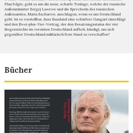
Plan folgte, geht es um die neue, scharfe Tonlage, welche der russische
Außenminister Sergej Lawrow und die Sprecherin des russischen
Außenamtes, Maria Sacharow, anschlagen, wenn es um Deutschland
geht. Ist es vorstellbar, dass Russland eine schärfere Gangart einschlägt
und den Zwei-plus-Vier-Vertrag, der den Besatzungsstatus der vier
Siegermächte im vereinten Deutschland aufhob, kündigt, um sich
gegenüber Deutschland militärisch freie Hand zu verschaffen?
Bücher