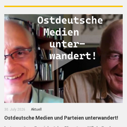
30. July 2026
Aktuell
Ostdeutsche Medien und Parteien unterwandert!