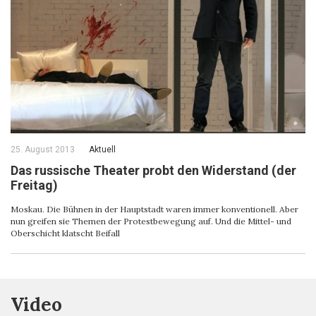
25. August 2013
Aktuell
Das russische Theater probt den Widerstand (der
Freitag)
Moskau. Die Bühnen in der Hauptstadt waren immer konventionell. Aber
nun greifen sie Themen der Protestbewegung auf. Und die Mittel- und
Oberschicht klatscht Beifall
Video