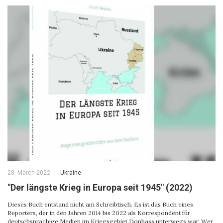
28. March 2022
Ukraine
"Der längste Krieg in Europa seit 1945" (2022)
Dieses Buch entstand nicht am Schreibtisch. Es ist das Buch eines
Reporters, der in den Jahren 2014 bis 2022 als Korrespondent für
deutschsprachige Medien im Kriegsgebiet Donbass unterwegs war. Wer