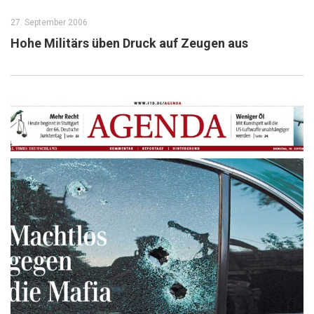
27. September 2006
Hohe Militärs üben Druck auf Zeugen aus