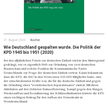
21. August 2020
Bücher
Wie Deutschland gespalten wurde. Die Politik der
KPD 1945 bis 1951 (2020)
Bei den alljährlichen Feiern zur deutschen Einheit wird in den Hintergrund
gedrängt, wie es eigentlich 1949 zur Gründung von zwei deutschen
Staaten kam und welche Position die Kommunistische Partei
Deutschlands zur Frage der deutschen Einheit vertrat. Kaum bekannt ist,
dass die KPD, die 1947 in den Westzonen 320.000 Mitglieder hatte, eine
der entschiedensten Kräfte war, die für die deutsche Einheit und gegen
die Gründung eines "westdeutschen Separatstaates" eintrat. Mit ihren
Aktivitäten auf den Gebieten Entnazifizierung, Kampf gegen den Hunger,
Wiederaufbau und Sozialisierung der Schlüsselindustrien leistete die KPD
einen wichtigen Beitrag für den Aufbau der Demokratie in
Westdeutschland.