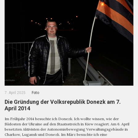
7. April 2025
Foto
Die Gründung der Volksrepublik Donezk am 7.
April 2014
Im Frühjahr 2014 besuchte ich Donezk. Ich wollte wissen, wie der
Südosten der Ukraine auf den Staatsstreich in Kiew reagiert. Am 6. April
besetzten Aktivisten der Autonomiebewegung Verwaltungsgebäude in
Charkow, Lugansk und Donezk. Im März besuchte ich eine