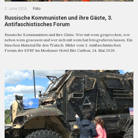
2. June 2026
Foto
Russische Kommunisten und ihre Gäste, 3.
Antifaschistisches Forum
Russische Kommunisten und ihre Gäste. Wer mit wem gesprochen, wer
neben wem gesessen und wer sich mit wem hat fotografieren lassen. Ein
bisschen Material für den Tratsch. Bilder vom 3. Antifaschistischen
Forum der KPRF im Moskauer Hotel Ritz Carlton, 24. Mai 2026.